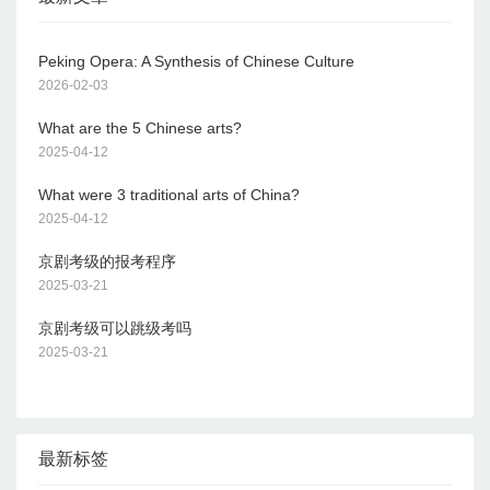
Peking Opera: A Synthesis of Chinese Culture
2026-02-03
What are the 5 Chinese arts?
2025-04-12
What were 3 traditional arts of China?
2025-04-12
京剧考级的报考程序
2025-03-21
京剧考级可以跳级考吗
2025-03-21
最新标签