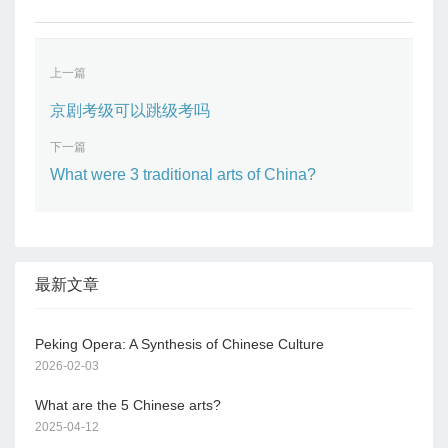
定，首次参加京剧考级的考生必须
上一篇
京剧考级可以跳级考吗
下一篇
What were 3 traditional arts of China?
最新文章
Peking Opera: A Synthesis of Chinese Culture
2026-02-03
What are the 5 Chinese arts?
2025-04-12