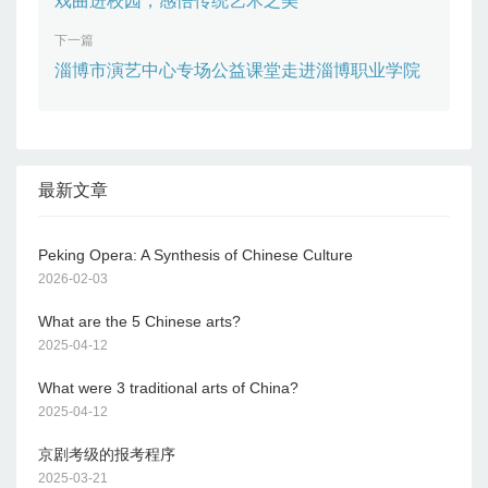
戏曲进校园，感悟传统艺术之美
下一篇
淄博市演艺中心专场公益课堂走进淄博职业学院
最新文章
Peking Opera: A Synthesis of Chinese Culture
2026-02-03
What are the 5 Chinese arts?
2025-04-12
What were 3 traditional arts of China?
2025-04-12
京剧考级的报考程序
2025-03-21