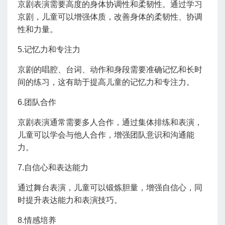
京剧表演需要高度的身体协调性和柔韧性。通过学习
京剧，儿童可以增强体质，改善身体的柔韧性、协调
性和力量。
5.记忆力和专注力
京剧的唱腔、台词、动作和身段需要准确记忆和长时
间的练习，这有助于提高儿童的记忆力和专注力。
6.团队合作
京剧表演通常需要多人合作，通过集体排练和表演，
儿童可以学会与他人合作，增强团队意识和沟通能
力。
7.自信心和表达能力
通过舞台表演，儿童可以锻炼胆量，增强自信心，同
时提升表达能力和表演技巧。
8.情感培养