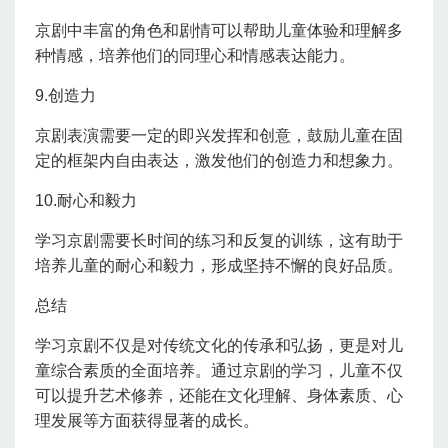
京剧中丰富的角色和剧情可以帮助儿童体验和理解多
种情感，培养他们的同理心和情感表达能力。
9.创造力
京剧表演需要一定的即兴发挥和创意，鼓励儿童在固
定的框架内自由表达，激发他们的创造力和想象力。
10.耐心和毅力
学习京剧需要长时间的练习和反复的训练，这有助于
培养儿童的耐心和毅力，形成坚持不懈的良好品质。
总结
学习京剧不仅是对传统文化的传承和弘扬，更是对儿
童综合素质的全面培养。通过京剧的学习，儿童不仅
可以提升艺术修养，还能在文化理解、身体素质、心
理发展等方面获得显著的成长。