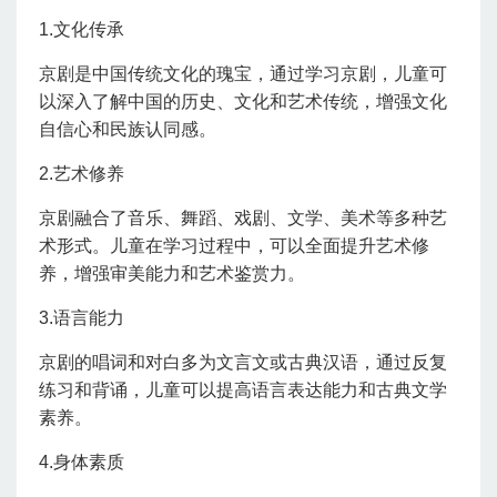
1.文化传承
京剧是中国传统文化的瑰宝，通过学习京剧，儿童可
以深入了解中国的历史、文化和艺术传统，增强文化
自信心和民族认同感。
2.艺术修养
京剧融合了音乐、舞蹈、戏剧、文学、美术等多种艺
术形式。儿童在学习过程中，可以全面提升艺术修
养，增强审美能力和艺术鉴赏力。
3.语言能力
京剧的唱词和对白多为文言文或古典汉语，通过反复
练习和背诵，儿童可以提高语言表达能力和古典文学
素养。
4.身体素质