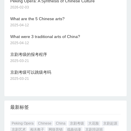
Peking Opera: A Synthesis of Chinese Culture
2026-02-03
What are the 5 Chinese arts?
2025-04-12
What were 3 traditional arts of China?
2025-04-12
京剧考级的报考程序
2025-03-21
京剧考级可以跳级考吗
2025-03-21
最新标签
Peking Opera
Chinese
China
京剧考级
大花脸
京剧起源
京剧艺术
相夫教子
网络营销
戏曲动漫
京剧培训班