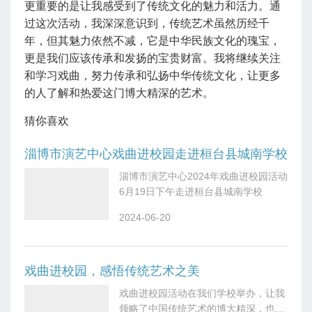
更重要的是让我感受到了传统文化的魅力和活力。通
过这次活动，我深深意识到，传统艺术虽然历经千
年，但其魅力依然不减，它是中华民族文化的瑰宝，
更是我们应该传承和发扬的宝贵财富。我将继续关注
和学习戏曲，努力传承和弘扬中华传统文化，让更多
的人了解和热爱这门博大精深的艺术。
猜你喜欢
淄博市演艺中心戏曲进校园走进桓台县城南学校
淄博市演艺中心2024年戏曲进校园活动
6月19日下午走进桓台县城南学校
2024-06-20
戏曲进校园，感悟传统艺术之美
戏曲进校园活动在我们学校举办，让我
领略了中国传统艺术的博大精深，也深