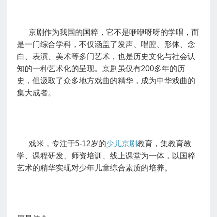
京剧作为我国的国粹，它不是咿咿呀呀的学唱，而
是一门综合学科，不仅涵盖了发声、唱腔、形体、念
白、表演、美术等多门艺术，也是历史文化与社会认
知的一种艺术化的呈现。京剧虽仅有200多年的历
史，但汲取了众多地方戏曲的精华，成为中华戏曲的
集大成者。
戏米，专注于5-12岁的
少儿京剧
教育，集教育教
学、课程研发、师资培训、线上课堂为一体，以国粹
艺术的精华实现对少年儿童综合素质的培养。