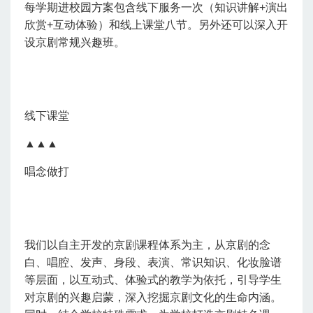
每学期进校园方案包含线下服务一次（知识讲解+演出
欣赏+互动体验）和线上课堂八节。另外还可以深入开
设京剧常规兴趣班。
线下课堂
▲▲▲
唱念做打
我们以自主开发的京剧课程体系为主，从京剧的念
白、唱腔、发声、身段、表演、常识知识、化妆脸谱
等层面，以互动式、体验式的教学为依托，引导学生
对京剧的兴趣启蒙，深入挖掘京剧文化的生命内涵。