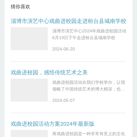
猜你喜欢
淄博市演艺中心戏曲进校园走进桓台县城南学校
淄博市演艺中心2024年戏曲进校园活动
6月19日下午走进桓台县城南学校
2024-06-20
戏曲进校园，感悟传统艺术之美
戏曲进校园活动在我们学校举办，让我
领略了中国传统艺术的博大精深，也深
深感受到了戏曲所蕴含的文化内涵和艺
2024-05-07
术魅力。活动开始时，我并不是特别了
解戏曲，只知道它是一种古老的艺术形
式。但
戏曲进校园活动方案2024年最新版
将戏曲进校园是一种非常有意义的文化