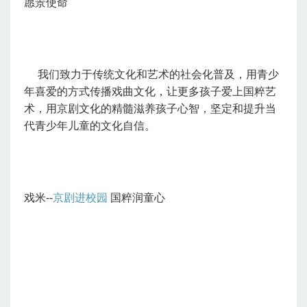
愿景使命
我们致力于传统文化和艺术的社会化普及，用青少
年喜爱的方式传播戏曲文化，让更多孩子爱上国粹艺
术，用京剧文化的精髓滋养孩子心智，坚定和提升当
代青少年儿童的文化自信。
戏米--
京剧进校园
国粹润童心