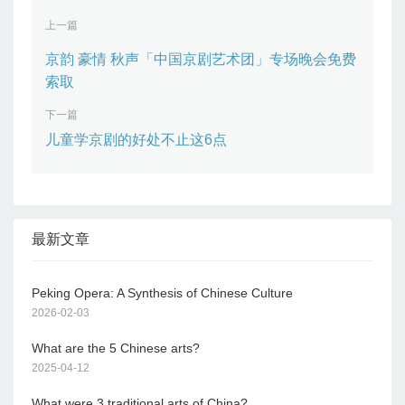
上一篇
京韵 豪情 秋声「中国京剧艺术团」专场晚会免费
索取
下一篇
儿童学京剧的好处不止这6点
最新文章
Peking Opera: A Synthesis of Chinese Culture
2026-02-03
What are the 5 Chinese arts?
2025-04-12
What were 3 traditional arts of China?