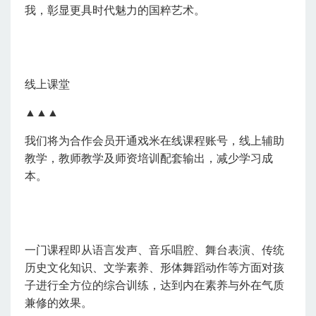
我，彰显更具时代魅力的国粹艺术。
线上课堂
▲▲▲
我们将为合作会员开通戏米在线课程账号，线上辅助
教学，教师教学及师资培训配套输出，减少学习成
本。
一门课程即从语言发声、音乐唱腔、舞台表演、传统
历史文化知识、文学素养、形体舞蹈动作等方面对孩
子进行全方位的综合训练，达到内在素养与外在气质
兼修的效果。