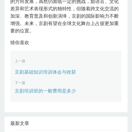
的方向发展，虽然仍面临一定的挑战，如语言、文化
差异和艺术表现形式的独特性，但随着跨文化交流的
加深、教育普及和创新演绎，京剧的国际影响力不断
增强。未来，京剧有望在全球文化舞台上占据更加重
要的位置。
猜你喜欢
上一篇
京剧基础知识培训体会与收获
下一篇
京剧培训班的一般费用是多少
最新文章