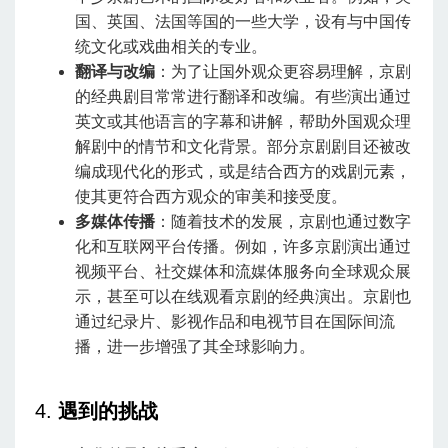
国、英国、法国等国的一些大学，设有与中国传
统文化或戏曲相关的专业。
翻译与改编
：为了让国外观众更容易理解，京剧
的经典剧目常常进行翻译和改编。有些演出通过
英文或其他语言的字幕和讲解，帮助外国观众理
解剧中的情节和文化背景。部分京剧剧目还被改
编成现代化的形式，或是结合西方的戏剧元素，
使其更符合西方观众的审美和接受度。
多媒体传播
：随着技术的发展，京剧也通过数字
化和互联网平台传播。例如，许多京剧演出通过
视频平台、社交媒体和流媒体服务向全球观众展
示，甚至可以在线观看京剧的经典演出。京剧也
通过纪录片、影视作品和电视节目在国际间流
播，进一步增强了其全球影响力。
4.
遇到的挑战