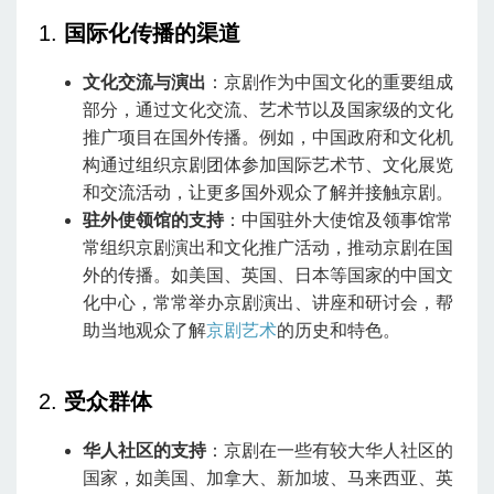
1.
国际化传播的渠道
文化交流与演出
：京剧作为中国文化的重要组成
部分，通过文化交流、艺术节以及国家级的文化
推广项目在国外传播。例如，中国政府和文化机
构通过组织京剧团体参加国际艺术节、文化展览
和交流活动，让更多国外观众了解并接触京剧。
驻外使领馆的支持
：中国驻外大使馆及领事馆常
常组织京剧演出和文化推广活动，推动京剧在国
外的传播。如美国、英国、日本等国家的中国文
化中心，常常举办京剧演出、讲座和研讨会，帮
助当地观众了解
京剧艺术
的历史和特色。
2.
受众群体
华人社区的支持
：京剧在一些有较大华人社区的
国家，如美国、加拿大、新加坡、马来西亚、英