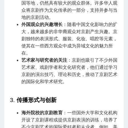
国等地，仍然具有较大的观众群体。许多华人观
众将京剧作为文化传承的一部分，支持并参与当
地的京剧活动。
外国观众的兴趣增长
：随着中国文化影响力的扩
大，越来越多的非华裔观众对京剧产生兴趣。京
剧独特的表演形式、服装、化妆、唱腔等元素，
使其在一些西方观众中成为异域文化的魅力所
在。
艺术家与研究者的关注
：京剧也吸引了不少外国
艺术家、戏剧学者和文化研究者，他们通过学习
京剧的演出技巧、理论和历史，推动了京剧艺术
的国际化和学术研究。
3.
传播形式与创新
海外院校的京剧教育
：一些国外大学和文化机构
开设了京剧课程或提供京剧表演的训练，培养了
不少京剧艺术的国际爱好者和从业者。例如，美