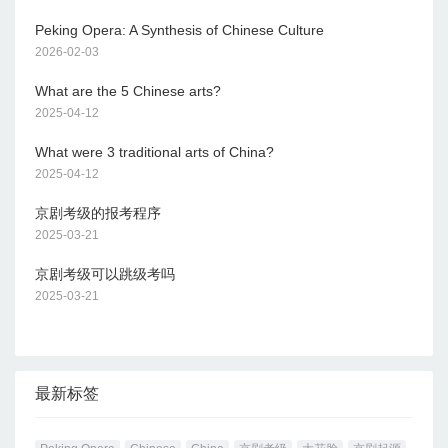
Peking Opera: A Synthesis of Chinese Culture
2026-02-03
What are the 5 Chinese arts?
2025-04-12
What were 3 traditional arts of China?
2025-04-12
京剧考级的报考程序
2025-03-21
京剧考级可以跳级考吗
2025-03-21
最新标签