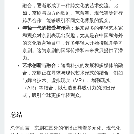
融合，逐渐形成了一种跨文化的艺术交流。比
如，京剧与西方的歌剧、芭蕾舞、现代舞等进行
跨界合作，能够吸引不同文化背景的观众。
年轻一代的接受与传承
：越来越多的年轻艺术家
和观众对京剧表现出兴趣，尤其是在中国和海外
的文化教育项目中，许多年轻人开始接触并学习
京剧。这为京剧的国际传播和未来发展提供了潜
力。
艺术创新与融合
：随着科技的发展和多媒体的融
合，京剧正在寻求与现代艺术形式的结合，例如
与舞台技术、虚拟现实（VR）、增强现实
（AR）等结合，以创造更具吸引力的演出形
式，吸引全球更多年轻观众。
总结
总体而言，京剧在国外的传播正朝着多元化、现代化