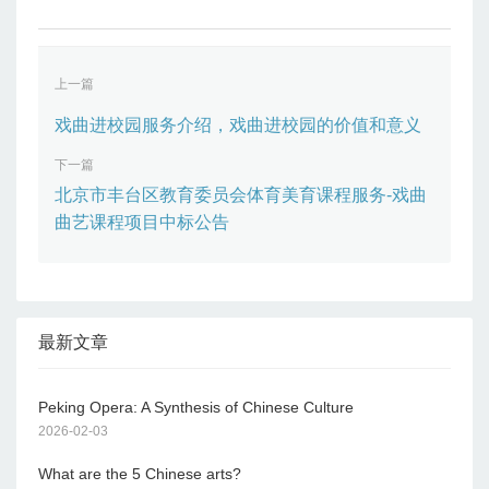
族文化、建设共有的精神家园具有重要
的积极
上一篇
戏曲进校园服务介绍，戏曲进校园的价值和意义
下一篇
北京市丰台区教育委员会体育美育课程服务-戏曲
曲艺课程项目中标公告
最新文章
Peking Opera: A Synthesis of Chinese Culture
2026-02-03
What are the 5 Chinese arts?