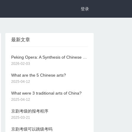
登录
最新文章
Peking Opera: A Synthesis of Chinese Culture
2026-02-03
What are the 5 Chinese arts?
2025-04-12
What were 3 traditional arts of China?
2025-04-12
京剧考级的报考程序
2025-03-21
京剧考级可以跳级考吗